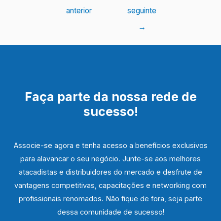
de
anterior
seguinte
Post
→
Faça parte da nossa rede de
sucesso!
Associe-se agora e tenha acesso a benefícios exclusivos
para alavancar o seu negócio. Junte-se aos melhores
atacadistas e distribuidores do mercado e desfrute de
vantagens competitivas, capacitações e networking com
profissionais renomados. Não fique de fora, seja parte
dessa comunidade de sucesso!