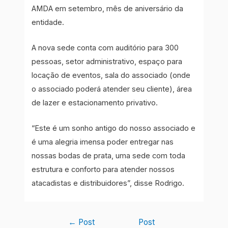
AMDA em setembro, mês de aniversário da
entidade.
A nova sede conta com auditório para 300
pessoas, setor administrativo, espaço para
locação de eventos, sala do associado (onde
o associado poderá atender seu cliente), área
de lazer e estacionamento privativo.
“Este é um sonho antigo do nosso associado e
é uma alegria imensa poder entregar nas
nossas bodas de prata, uma sede com toda
estrutura e conforto para atender nossos
atacadistas e distribuidores”, disse Rodrigo.
Navegação
←
Post
Post