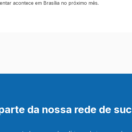
mentar acontece em Brasília no próximo mês.
parte da nossa rede de su