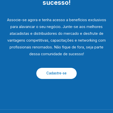
sucesso!
Associe-se agora e tenha acesso a benefícios exclusivos
para alavancar o seu negócio. Junte-se aos melhores
atacadistas e distribuidores do mercado e desfrute de
vantagens competitivas, capacitações e networking com
profissionais renomados. Não fique de fora, seja parte
dessa comunidade de sucesso!
Cadastre-se