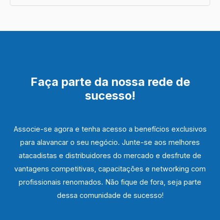
Faça parte da nossa rede de
sucesso!
Associe-se agora e tenha acesso a benefícios exclusivos
para alavancar o seu negócio. Junte-se aos melhores
atacadistas e distribuidores do mercado e desfrute de
vantagens competitivas, capacitações e networking com
profissionais renomados. Não fique de fora, seja parte
dessa comunidade de sucesso!