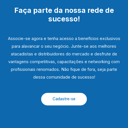
Faça parte da nossa rede de
sucesso!
Associe-se agora e tenha acesso a benefícios exclusivos
para alavancar o seu negócio. Junte-se aos melhores
atacadistas e distribuidores do mercado e desfrute de
vantagens competitivas, capacitações e networking com
profissionais renomados. Não fique de fora, seja parte
dessa comunidade de sucesso!
Cadastre-se