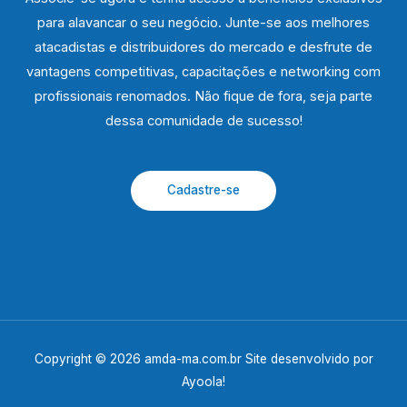
para alavancar o seu negócio. Junte-se aos melhores
atacadistas e distribuidores do mercado e desfrute de
vantagens competitivas, capacitações e networking com
profissionais renomados. Não fique de fora, seja parte
dessa comunidade de sucesso!
Cadastre-se
Copyright © 2026 amda-ma.com.br Site desenvolvido por
Ayoola!