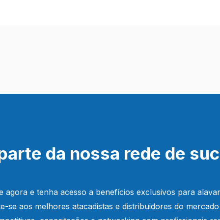
parte da nossa rede de su
e agora e tenha acesso a benefícios exclusivos para alava
e-se aos melhores atacadistas e distribuidores do mercado