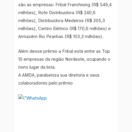
são as empresas: Fribal Franchising (R$ 549,4
milhões), Rofe Distribuidora (R$ 240,6
milhões), Distribuidora Medeiros (R$ 205,3
milhões), Centro Elétrico (R$ 170,6 milhões) e
Armazém Rio Piranhas (R$ 103,3 milhões).
Além desse prêmio a Fribal está entre as Top
10 empresas da região Nordeste, ocupando o
nono lugar da lista.
A AMDA, parabeniza sua diretoria e seus
colaboradores pelo prêmio