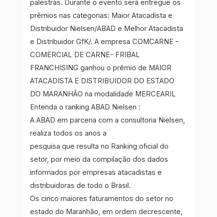
palestras. Durante o evento será entregue os
prêmios nas categorias: Maior Atacadista e
Distribuidor Nielsen/ABAD e Melhor Atacadista
e Distribuidor GfK/. A empresa COMCARNE –
COMERCIAL DE CARNE- FRIBAL
FRANCHISING ganhou o prêmio de MAIOR
ATACADISTA E DISTRIBUIDOR DO ESTADO
DO MARANHÃO na modalidade MERCEARIL
Entenda o ranking ABAD Nielsen :
A ABAD em parceria com a consultoria Nielsen,
realiza todos os anos a
pesquisa que resulta no Ranking oficial do
setor, por meio da compilação dos dados
informados por empresas atacadistas e
distribuidoras de todo o Brasil.
Os cinco maiores faturamentos do setor no
estado do Maranhão, em ordem decrescente,