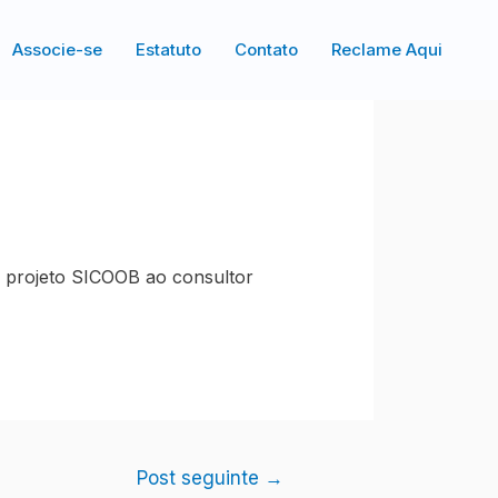
Associe-se
Estatuto
Contato
Reclame Aqui
 projeto SICOOB ao consultor
Post seguinte
→