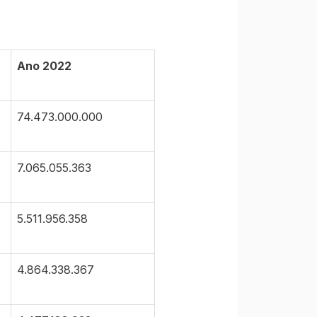
Ano 2022
74.473.000.000
7.065.055.363
5.511.956.358
4.864.338.367