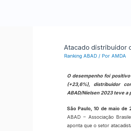
Atacado distribuidor
Ranking ABAD
/ Por
AMDA
O desempenho foi positivo
(+23,6%), distribuidor 
ABAD/Nielsen 2023 teve a 
São Paulo, 10 de maio de 
ABAD – Associação Brasilei
aponta que o setor atacadist