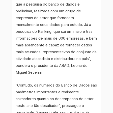
que a pesquisa do banco de dados é
preliminar, realizada com um grupo de
empresas do setor que fornecem
mensalmente seus dados para estudo. Já a
pesquisa do Ranking, que sai em maio e traz
informações de mais de 600 empresas, é bem
mais abrangente e capaz de fornecer dados
mais acurados, representativos do conjunto da
atividade atacadista e distribuidora no país”,
pondera o presidente da ABAD, Leonardo
Miguel Severini.
“Contudo, os números do Banco de Dados são
parâmetros importantes e realmente
animadores quanto ao desempenho do setor
neste ano tão desafiador”, prossegue o
presidente. Segundo ele, com os dados já