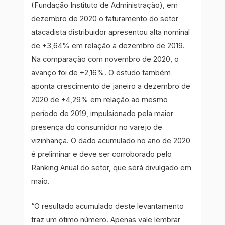
(Fundação Instituto de Administração), em
dezembro de 2020 o faturamento do setor
atacadista distribuidor apresentou alta nominal
de +3,64% em relação a dezembro de 2019.
Na comparação com novembro de 2020, o
avanço foi de +2,16%. O estudo também
aponta crescimento de janeiro a dezembro de
2020 de +4,29% em relação ao mesmo
período de 2019, impulsionado pela maior
presença do consumidor no varejo de
vizinhança. O dado acumulado no ano de 2020
é preliminar e deve ser corroborado pelo
Ranking Anual do setor, que será divulgado em
maio.
“O resultado acumulado deste levantamento
traz um ótimo número. Apenas vale lembrar