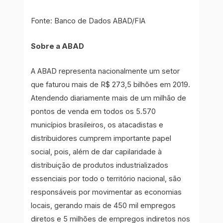
Fonte: Banco de Dados ABAD/FIA
Sobre a ABAD
A ABAD representa nacionalmente um setor
que faturou mais de R$ 273,5 bilhões em 2019.
Atendendo diariamente mais de um milhão de
pontos de venda em todos os 5.570
municípios brasileiros, os atacadistas e
distribuidores cumprem importante papel
social, pois, além de dar capilaridade à
distribuição de produtos industrializados
essenciais por todo o território nacional, são
responsáveis por movimentar as economias
locais, gerando mais de 450 mil empregos
diretos e 5 milhões de empregos indiretos nos