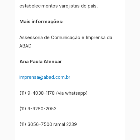
estabelecimentos varejistas do país.
Mais informações:
Assessoria de Comunicação e Imprensa da
ABAD
Ana Paula Alencar
imprensa@abad.com.br
(11) 9-4038-1178 (via whatsapp)
(11) 9-9280-2053
(11) 3056-7500 ramal 2239