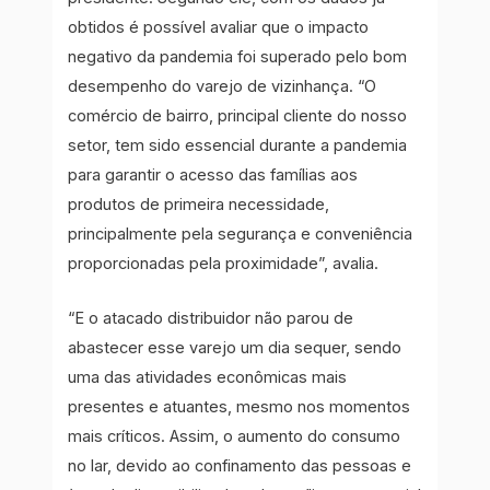
obtidos é possível avaliar que o impacto
negativo da pandemia foi superado pelo bom
desempenho do varejo de vizinhança. “O
comércio de bairro, principal cliente do nosso
setor, tem sido essencial durante a pandemia
para garantir o acesso das famílias aos
produtos de primeira necessidade,
principalmente pela segurança e conveniência
proporcionadas pela proximidade”, avalia.
“E o atacado distribuidor não parou de
abastecer esse varejo um dia sequer, sendo
uma das atividades econômicas mais
presentes e atuantes, mesmo nos momentos
mais críticos. Assim, o aumento do consumo
no lar, devido ao confinamento das pessoas e