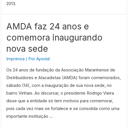
2013.
AMDA faz 24 anos e
comemora inaugurando
nova sede
Imprensa
/ Por
Ayoola!
Os 24 anos de fundação da Associação Maranhense de
Distribuidores e Atacadistas (AMDA) foram comemorados,
sábado (14), com a inauguração de sua nova sede, no
bairro Vinhais. Ao discursar, o presidente Rodrigo Vieira
disse que a entidade só tem motivos para comemorar,
pois cada vez mais se fortalece e se consolida como uma
importante instituição …